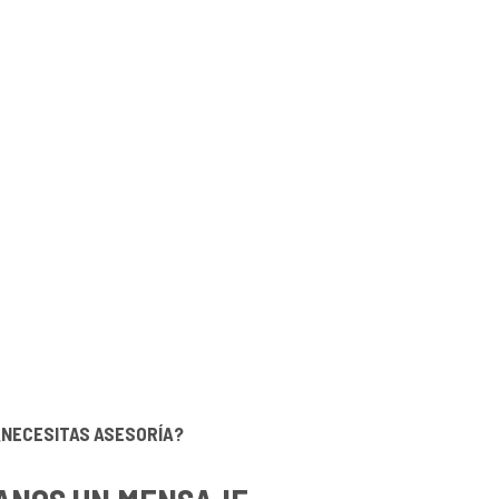
¿NECESITAS ASESORÍA?