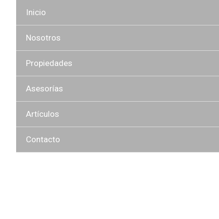
Inicio
Nosotros
Propiedades
Asesorías
Artículos
Contacto