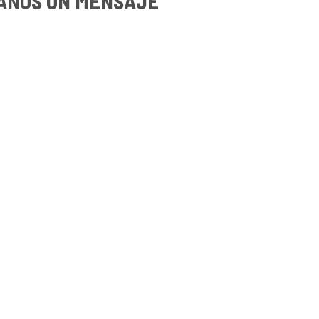
ANOS UN MENSAJE