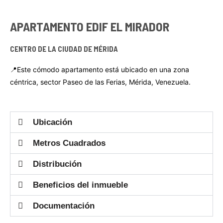
APARTAMENTO EDIF EL MIRADOR
CENTRO DE LA CIUDAD DE MÉRIDA
📍Este cómodo apartamento está ubicado en una zona
céntrica, sector Paseo de las Ferias, Mérida, Venezuela.
Ubicación
Metros Cuadrados
Distribución
Beneficios del inmueble
Documentación