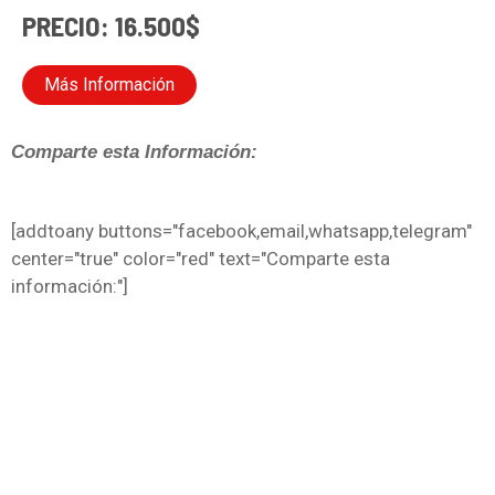
PRECIO: 16.500$
Más Información
Comparte esta Información:
[addtoany buttons="facebook,email,whatsapp,telegram"
center="true" color="red" text="Comparte esta
información:"]