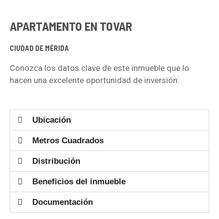
APARTAMENTO EN TOVAR
CIUDAD DE MÉRIDA
Conozca los datos clave de este inmueble que lo
hacen una excelente oportunidad de inversión:
Ubicación
Metros Cuadrados
Distribución
Beneficios del inmueble
Documentación