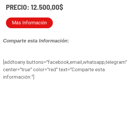
PRECIO: 12.500,00$
Más Información
Comparte esta Información:
[addtoany buttons="facebook,email,whatsapp,telegram"
center="true" color="red" text="Comparte esta
información:"]