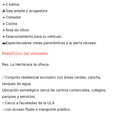
🔹2 baños.
🔺Sala amplia y acogedora.
🔹Comedor
🔹Cocina
🔹Área de oficio
🔸Estacionamiento para tu vehículo.
⛰️Espectaculares vistas panorámicas a la sierra nevada.
Beneficios del inmueble
Res. La Hechicera te ofrece:
✅️Conjunto residencial exclusivo con áreas verdes, cancha,
tanques de agua.
Ubicación estratégica cerca de centros comerciales, colegios,
parques y servicios.
✅Cerca a facultades de la ULA
✅con acceso fluido a transporte público.