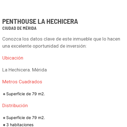
PENTHOUSE LA HECHICERA
CIUDAD DE MÉRIDA
Conozca los datos clave de este inmueble que lo hacen
una excelente oportunidad de inversión:
Ubicación
La Hechicera. Mérida
Metros Cuadrados
🔹Superficie de 79 m2.
Distribución
🔹Superficie de 79 m2.
🔸3 habitaciones