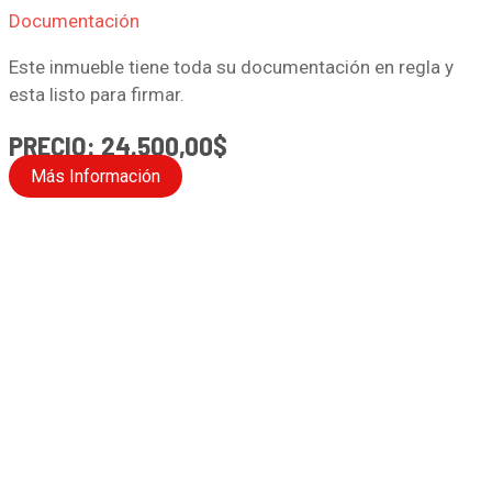
Documentación
Este inmueble tiene toda su documentación en regla y
esta listo para firmar.
PRECIO: 24.500,00$
Más Información