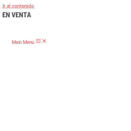
Ir al contenido
EN VENTA
Main Menu