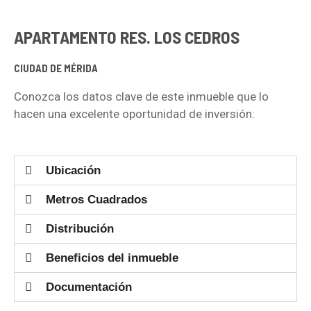
APARTAMENTO RES. LOS CEDROS
CIUDAD DE MÉRIDA
Conozca los datos clave de este inmueble que lo
hacen una excelente oportunidad de inversión:
Ubicación
Metros Cuadrados
Distribución
Beneficios del inmueble
Documentación