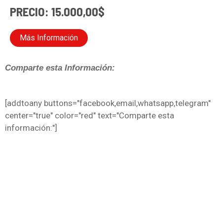
PRECIO: 15.000,00$
Más Información
Comparte esta Información:
[addtoany buttons="facebook,email,whatsapp,telegram"
center="true" color="red" text="Comparte esta
información:"]