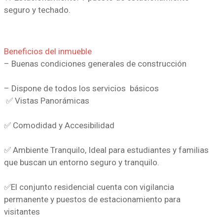
seguro y techado.
Beneficios del inmueble
– Buenas condiciones generales de construcción
– Dispone de todos los servicios básicos
✅ Vistas Panorámicas
✅ Comodidad y Accesibilidad
✅ Ambiente Tranquilo, Ideal para estudiantes y familias
que buscan un entorno seguro y tranquilo.
✅El conjunto residencial cuenta con vigilancia
permanente y puestos de estacionamiento para
visitantes