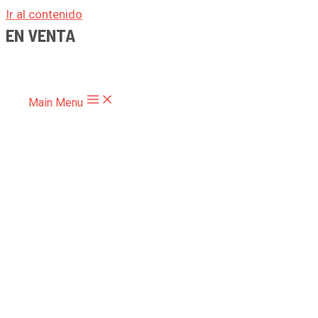
Ir al contenido
EN VENTA
Main Menu