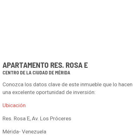
APARTAMENTO RES. ROSA E
CENTRO DE LA CIUDAD DE MÉRIDA
Conozca los datos clave de este inmueble que lo hacen
una excelente oportunidad de inversión:
Ubicación
Res. Rosa E, Av. Los Próceres
Mérida- Venezuela