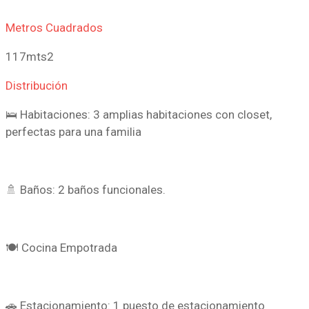
Metros Cuadrados
117mts2
Distribución
🛌 Habitaciones: 3 amplias habitaciones con closet,
perfectas para una familia
🚿 Baños: 2 baños funcionales.
🍽 Cocina Empotrada
🚗 Estacionamiento: 1 puesto de estacionamiento