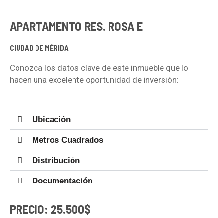
APARTAMENTO RES. ROSA E
CIUDAD DE MÉRIDA
Conozca los datos clave de este inmueble que lo
hacen una excelente oportunidad de inversión:
Ubicación
Metros Cuadrados
Distribución
Documentación
PRECIO: 25.500$