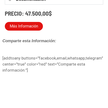
PRECIO: 47.500,00$
Más Información
Comparte esta Información:
[addtoany buttons="facebook,email,whatsapp,telegram"
center="true" color="red" text="Comparte esta
información:"]