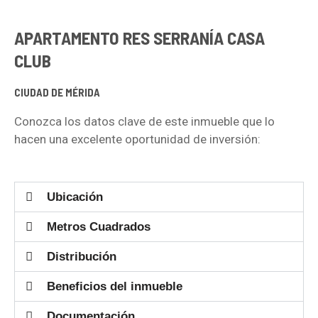
APARTAMENTO RES SERRANÍA CASA
CLUB
CIUDAD DE MÉRIDA
Conozca los datos clave de este inmueble que lo
hacen una excelente oportunidad de inversión:
Ubicación
Metros Cuadrados
Distribución
Beneficios del inmueble
Documentación