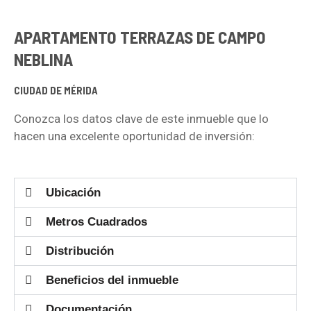
APARTAMENTO TERRAZAS DE CAMPO
NEBLINA
CIUDAD DE MÉRIDA
Conozca los datos clave de este inmueble que lo
hacen una excelente oportunidad de inversión:
Ubicación
Metros Cuadrados
Distribución
Beneficios del inmueble
Documentación