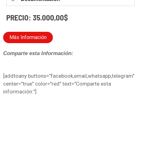
PRECIO: 35.000,00$
Más Información
Comparte esta Información:
[addtoany buttons="facebook,email,whatsapp,telegram"
center="true" color="red" text="Comparte esta
información:"]