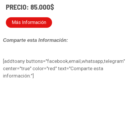
PRECIO: 85.000$
Más Información
Comparte esta Información:
[addtoany buttons="facebook,email,whatsapp,telegram"
center="true" color="red" text="Comparte esta
información:"]