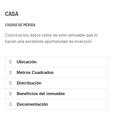
CASA
CIUDAD DE MÉRIDA
Conozca los datos clave de este inmueble que lo
hacen una excelente oportunidad de inversión:
Ubicación
Metros Cuadrados
Distribución
Beneficios del inmueble
Documentación