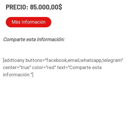
PRECIO: 85.000,00$
Más Información
Comparte esta Información:
[addtoany buttons="facebook,email,whatsapp,telegram"
center="true" color="red" text="Comparte esta
información:"]