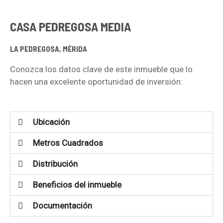
CASA PEDREGOSA MEDIA
LA PEDREGOSA, MÉRIDA
Conozca los datos clave de este inmueble que lo
hacen una excelente oportunidad de inversión:
Ubicación
Metros Cuadrados
Distribución
Beneficios del inmueble
Documentación