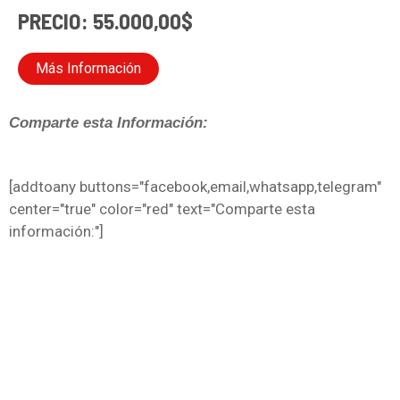
PRECIO: 55.000,00$
Más Información
Comparte esta Información:
[addtoany buttons="facebook,email,whatsapp,telegram"
center="true" color="red" text="Comparte esta
información:"]