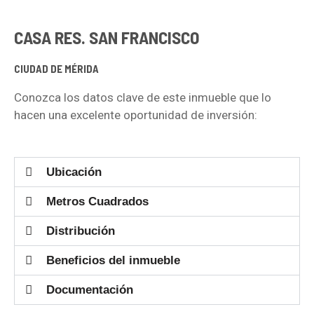
CASA RES. SAN FRANCISCO
CIUDAD DE MÉRIDA
Conozca los datos clave de este inmueble que lo
hacen una excelente oportunidad de inversión:
Ubicación
Metros Cuadrados
Distribución
Beneficios del inmueble
Documentación