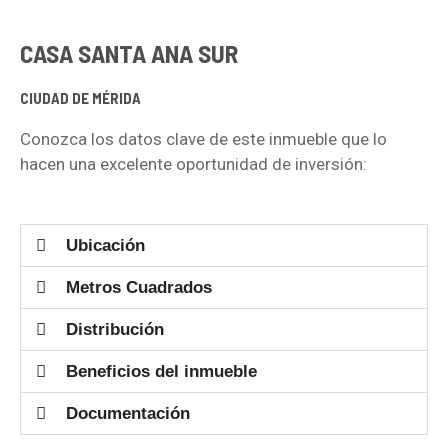
CASA SANTA ANA SUR
CIUDAD DE MÉRIDA
Conozca los datos clave de este inmueble que lo
hacen una excelente oportunidad de inversión:
Ubicación
Metros Cuadrados
Distribución
Beneficios del inmueble
Documentación