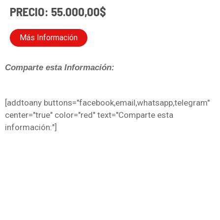
PRECIO: 55.000,00$
Más Información
Comparte esta Información:
[addtoany buttons="facebook,email,whatsapp,telegram"
center="true" color="red" text="Comparte esta
información:"]