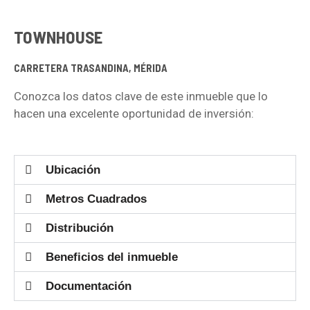
TOWNHOUSE
CARRETERA TRASANDINA, MÉRIDA
Conozca los datos clave de este inmueble que lo
hacen una excelente oportunidad de inversión:
Ubicación
Metros Cuadrados
Distribución
Beneficios del inmueble
Documentación