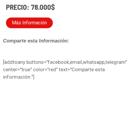
PRECIO: 78.000$
Más Información
Comparte esta Información:
[addtoany buttons="facebook,email,whatsapp,telegram"
center="true" color="red" text="Comparte esta
información:"]