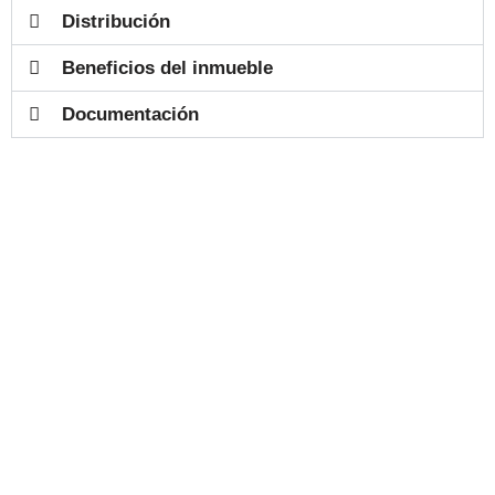
Distribución
Beneficios del inmueble
Documentación