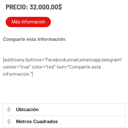
PRECIO: 32.000,00$
Más Información
Comparte esta Información:
[addtoany buttons="facebook,email,whatsapp,telegram"
center="true" color="red" text="Comparte esta
información:"]
Ubicación
Metros Cuadrados