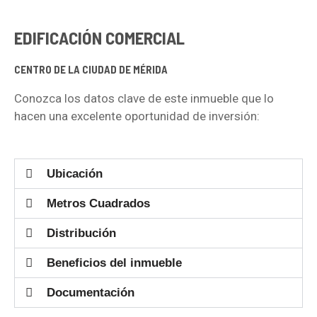
EDIFICACIÓN COMERCIAL
CENTRO DE LA CIUDAD DE MÉRIDA
Conozca los datos clave de este inmueble que lo
hacen una excelente oportunidad de inversión:
Ubicación
Metros Cuadrados
Distribución
Beneficios del inmueble
Documentación