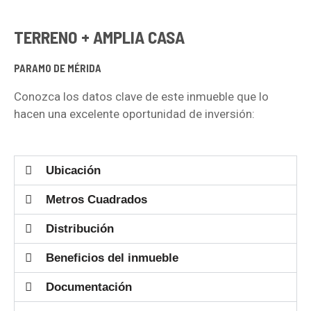
TERRENO + AMPLIA CASA
PARAMO DE MÉRIDA
Conozca los datos clave de este inmueble que lo
hacen una excelente oportunidad de inversión:
Ubicación
Metros Cuadrados
Distribución
Beneficios del inmueble
Documentación