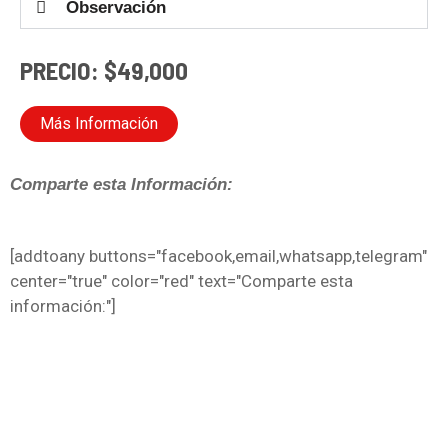
Observación
PRECIO: $49,000
Más Información
Comparte esta Información:
[addtoany buttons="facebook,email,whatsapp,telegram"
center="true" color="red" text="Comparte esta
información:"]