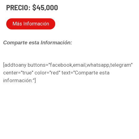
PRECIO: $45,000
Más Información
Comparte esta Información:
[addtoany buttons="facebook,email,whatsapp,telegram"
center="true" color="red" text="Comparte esta
información:"]