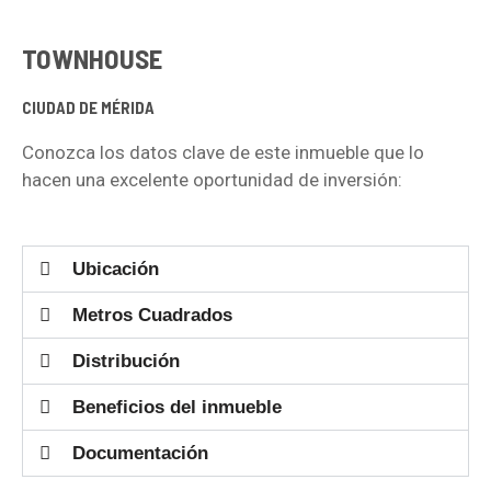
TOWNHOUSE
CIUDAD DE MÉRIDA
Conozca los datos clave de este inmueble que lo
hacen una excelente oportunidad de inversión:
Ubicación
Metros Cuadrados
Distribución
Beneficios del inmueble
Documentación