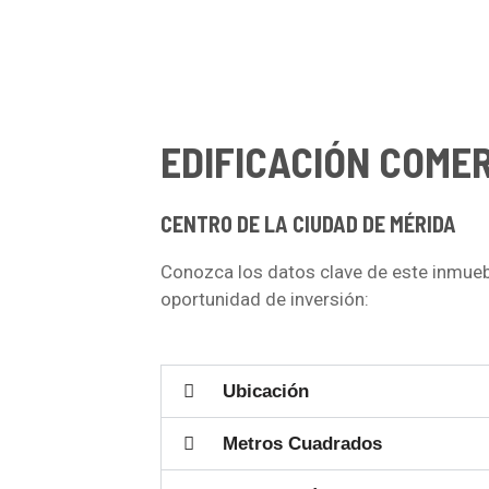
EDIFICACIÓN COME
CENTRO DE LA CIUDAD DE MÉRIDA
Conozca los datos clave de este inmueb
oportunidad de inversión:
Ubicación
Metros Cuadrados