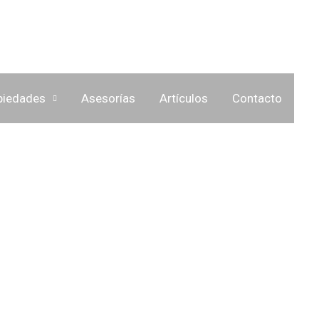
piedades
Asesorías
Artículos
Contacto