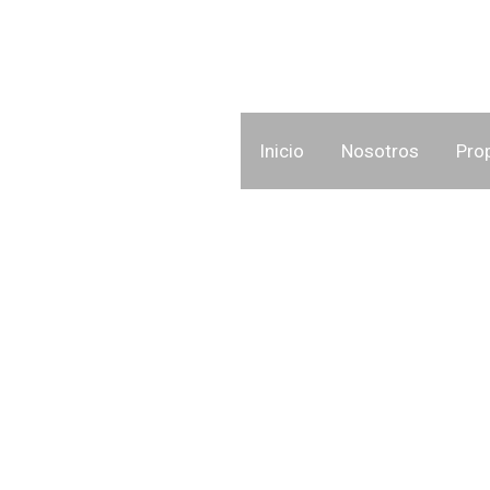
Inicio
Nosotros
Pro