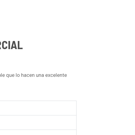
RCIAL
le que lo hacen una excelente