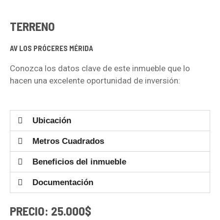
TERRENO
AV LOS PRÓCERES MÉRIDA
Conozca los datos clave de este inmueble que lo
hacen una excelente oportunidad de inversión:
Ubicación
Metros Cuadrados
Beneficios del inmueble
Documentación
PRECIO: 25.000$