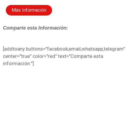
Más Información
Comparte esta Información:
[addtoany buttons="facebook,email,whatsapp,telegram"
center="true" color="red" text="Comparte esta
información:"]