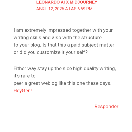
LEONARDO AI X MIDJOURNEY
ABRIL 12, 2025 A LAS 6:59 PM
I am extremely impressed together with your
writing skills and also with the structure
to your blog. Is that this a paid subject matter
or did you customize it your self?
Either way stay up the nice high quality writing,
it’s rare to
peer a great weblog like this one these days.
HeyGen
!
Responder