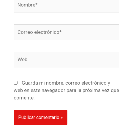
Nombre*
Correo
electrónico*
Web
Guarda mi nombre, correo electrónico y
web en este navegador para la próxima vez que
comente.